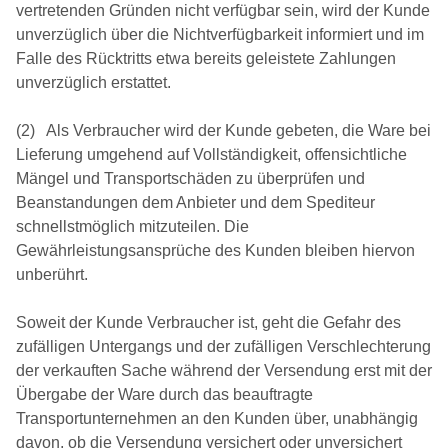
vertretenden Gründen nicht verfügbar sein, wird der Kunde
unverzüglich über die Nichtverfügbarkeit informiert und im
Falle des Rücktritts etwa bereits geleistete Zahlungen
unverzüglich erstattet.
(2) Als Verbraucher wird der Kunde gebeten, die Ware bei
Lieferung umgehend auf Vollständigkeit, offensichtliche
Mängel und Transportschäden zu überprüfen und
Beanstandungen dem Anbieter und dem Spediteur
schnellstmöglich mitzuteilen. Die
Gewährleistungsansprüche des Kunden bleiben hiervon
unberührt.
Soweit der Kunde Verbraucher ist, geht die Gefahr des
zufälligen Untergangs und der zufälligen Verschlechterung
der verkauften Sache während der Versendung erst mit der
Übergabe der Ware durch das beauftragte
Transportunternehmen an den Kunden über, unabhängig
davon, ob die Versendung versichert oder unversichert