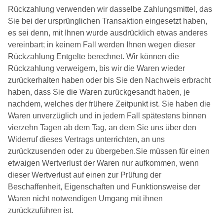
Rückzahlung verwenden wir dasselbe Zahlungsmittel, das
Sie bei der ursprünglichen Transaktion eingesetzt haben,
es sei denn, mit Ihnen wurde ausdrücklich etwas anderes
vereinbart; in keinem Fall werden Ihnen wegen dieser
Rückzahlung Entgelte berechnet. Wir können die
Rückzahlung verweigern, bis wir die Waren wieder
zurückerhalten haben oder bis Sie den Nachweis erbracht
haben, dass Sie die Waren zurückgesandt haben, je
nachdem, welches der frühere Zeitpunkt ist. Sie haben die
Waren unverzüglich und in jedem Fall spätestens binnen
vierzehn Tagen ab dem Tag, an dem Sie uns über den
Widerruf dieses Vertrags unterrichten, an uns
zurückzusenden oder zu übergeben.Sie müssen für einen
etwaigen Wertverlust der Waren nur aufkommen, wenn
dieser Wertverlust auf einen zur Prüfung der
Beschaffenheit, Eigenschaften und Funktionsweise der
Waren nicht notwendigen Umgang mit ihnen
zurückzuführen ist.