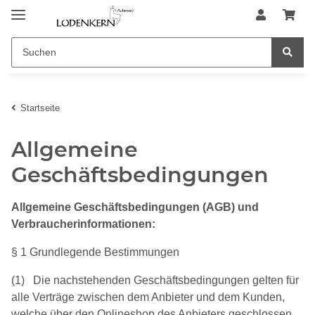
Startseite
Allgemeine
Geschäftsbedingungen
Allgemeine Geschäftsbedingungen (AGB) und
Verbraucherinformationen:
§ 1 Grundlegende Bestimmungen
(1) Die nachstehenden Geschäftsbedingungen gelten für
alle Verträge zwischen dem Anbieter und dem Kunden,
welche über den Onlineshop des Anbieters geschlossen