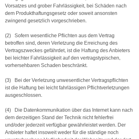
Vorsatzes und grober Fahrlässigkeit, bei Schäden nach
dem Produkthaftungsgesetz oder soweit ansonsten
zwingend gesetzlich vorgeschrieben.
(2) Sofern wesentliche Pflichten aus dem Vertrag
betroffen sind, deren Verletzung die Erreichung des
Vertragszweckes gefährdet, ist die Haftung des Anbieters
bei leichter Fahrlässigkeit auf den vertragstypischen,
vorhersehbaren Schaden beschränkt.
(3) Bei der Verletzung unwesentlicher Vertragspflichten
ist die Haftung bei leicht fahrlässigen Pflichtverletzungen
ausgeschlossen.
(4) Die Datenkommunikation über das Internet kann nach
dem derzeitigen Stand der Technik nicht fehlerfrei
und/oder jederzeit verfügbar gewährleistet werden. Der
Anbieter haftet insoweit weder für die ständige noch