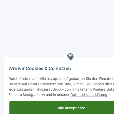
Wie wir Cookies & Co nutzen
Durch Klicken auf „Alle akzeptieren“ gestatten Sie den Einsatz 
Dienste auf unserer Website: YouTube, Vimeo. Sie können die Ei
jederzeit ändern (Fingerabdruck-Icon links unten). Weitere Deta
Sie unte
Konfigurieren
und in unserer
Datenschutzerklärung
.
Alle akzeptieren