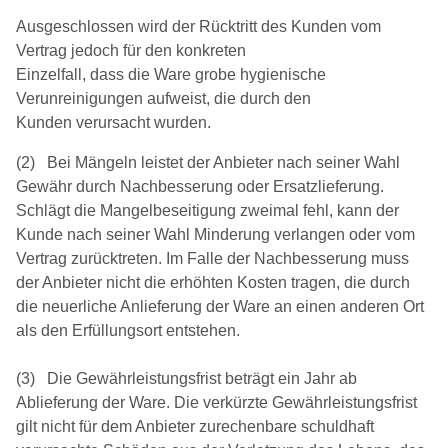
Ausgeschlossen wird der Rücktritt des Kunden vom
Vertrag jedoch für den konkreten
Einzelfall, dass die Ware grobe hygienische
Verunreinigungen aufweist, die durch den
Kunden verursacht wurden.
(2) Bei Mängeln leistet der Anbieter nach seiner Wahl
Gewähr durch Nachbesserung oder Ersatzlieferung.
Schlägt die Mangelbeseitigung zweimal fehl, kann der
Kunde nach seiner Wahl Minderung verlangen oder vom
Vertrag zurücktreten. Im Falle der Nachbesserung muss
der Anbieter nicht die erhöhten Kosten tragen, die durch
die neuerliche Anlieferung der Ware an einen anderen Ort
als den Erfüllungsort entstehen.
(3) Die Gewährleistungsfrist beträgt ein Jahr ab
Ablieferung der Ware. Die verkürzte Gewährleistungsfrist
gilt nicht für dem Anbieter zurechenbare schuldhaft