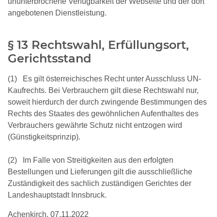
ununterbrochene Verfügbarkeit der Webseite und der dort
angebotenen Dienstleistung.
§ 13 Rechtswahl, Erfüllungsort,
Gerichtsstand
(1) Es gilt österreichisches Recht unter Ausschluss UN-
Kaufrechts. Bei Verbrauchern gilt diese Rechtswahl nur,
soweit hierdurch der durch zwingende Bestimmungen des
Rechts des Staates des gewöhnlichen Aufenthaltes des
Verbrauchers gewährte Schutz nicht entzogen wird
(Günstigkeitsprinzip).
(2) Im Falle von Streitigkeiten aus den erfolgten
Bestellungen und Lieferungen gilt die ausschließliche
Zuständigkeit des sachlich zuständigen Gerichtes der
Landeshauptstadt Innsbruck.
Achenkirch, 07.11.2022