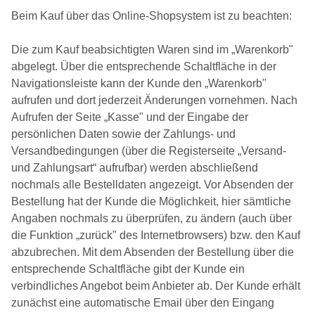
Beim Kauf über das Online-Shopsystem ist zu beachten:
Die zum Kauf beabsichtigten Waren sind im „Warenkorb"
abgelegt. Über die entsprechende Schaltfläche in der
Navigationsleiste kann der Kunde den „Warenkorb"
aufrufen und dort jederzeit Änderungen vornehmen. Nach
Aufrufen der Seite „Kasse" und der Eingabe der
persönlichen Daten sowie der Zahlungs- und
Versandbedingungen (über die Registerseite „Versand-
und Zahlungsart“ aufrufbar) werden abschließend
nochmals alle Bestelldaten angezeigt. Vor Absenden der
Bestellung hat der Kunde die Möglichkeit, hier sämtliche
Angaben nochmals zu überprüfen, zu ändern (auch über
die Funktion „zurück" des Internetbrowsers) bzw. den Kauf
abzubrechen. Mit dem Absenden der Bestellung über die
entsprechende Schaltfläche gibt der Kunde ein
verbindliches Angebot beim Anbieter ab. Der Kunde erhält
zunächst eine automatische Email über den Eingang