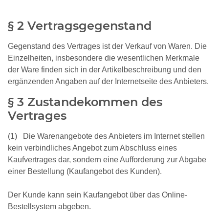
§ 2 Vertragsgegenstand
Gegenstand des Vertrages ist der Verkauf von Waren. Die
Einzelheiten, insbesondere die wesentlichen Merkmale
der Ware finden sich in der Artikelbeschreibung und den
ergänzenden Angaben auf der Internetseite des Anbieters.
§ 3 Zustandekommen des
Vertrages
(1) Die Warenangebote des Anbieters im Internet stellen
kein verbindliches Angebot zum Abschluss eines
Kaufvertrages dar, sondern eine Aufforderung zur Abgabe
einer Bestellung (Kaufangebot des Kunden).
Der Kunde kann sein Kaufangebot über das Online-
Bestellsystem abgeben.