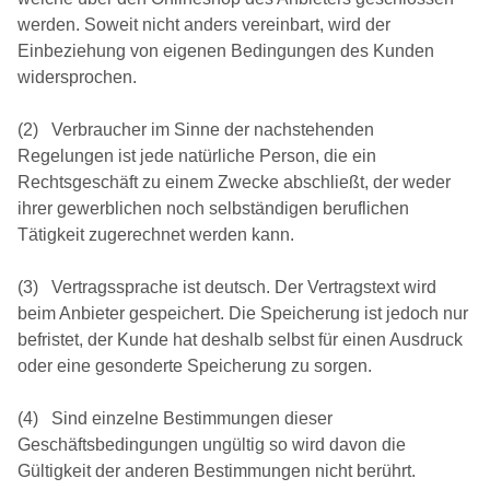
werden. Soweit nicht anders vereinbart, wird der
Einbeziehung von eigenen Bedingungen des Kunden
widersprochen.
(2) Verbraucher im Sinne der nachstehenden
Regelungen ist jede natürliche Person, die ein
Rechtsgeschäft zu einem Zwecke abschließt, der weder
ihrer gewerblichen noch selbständigen beruflichen
Tätigkeit zugerechnet werden kann.
(3) Vertragssprache ist deutsch. Der Vertragstext wird
beim Anbieter gespeichert. Die Speicherung ist jedoch nur
befristet, der Kunde hat deshalb selbst für einen Ausdruck
oder eine gesonderte Speicherung zu sorgen.
(4) Sind einzelne Bestimmungen dieser
Geschäftsbedingungen ungültig so wird davon die
Gültigkeit der anderen Bestimmungen nicht berührt.