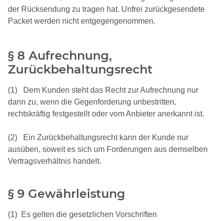
der Rücksendung zu tragen hat. Unfrei zurückgesendete
Packet werden nicht entgegengenommen.
§ 8 Aufrechnung,
Zurückbehaltungsrecht
(1) Dem Kunden steht das Recht zur Aufrechnung nur
dann zu, wenn die Gegenforderung unbestritten,
rechtskräftig festgestellt oder vom Anbieter anerkannt ist.
(2) Ein Zurückbehaltungsrecht kann der Kunde nur
ausüben, soweit es sich um Forderungen aus demselben
Vertragsverhältnis handelt.
§ 9 Gewährleistung
(1) Es gelten die gesetzlichen Vorschriften