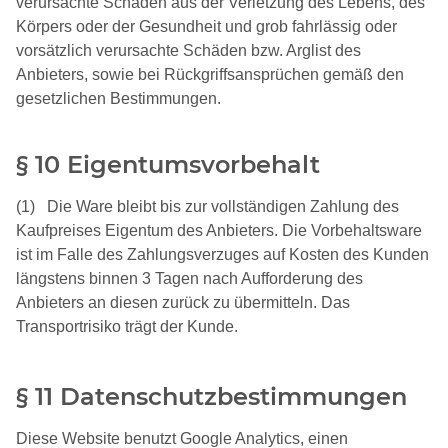
verursachte Schäden aus der Verletzung des Lebens, des
Körpers oder der Gesundheit und grob fahrlässig oder
vorsätzlich verursachte Schäden bzw. Arglist des
Anbieters, sowie bei Rückgriffsansprüchen gemäß den
gesetzlichen Bestimmungen.
§ 10 Eigentumsvorbehalt
(1) Die Ware bleibt bis zur vollständigen Zahlung des
Kaufpreises Eigentum des Anbieters. Die Vorbehaltsware
ist im Falle des Zahlungsverzuges auf Kosten des Kunden
längstens binnen 3 Tagen nach Aufforderung des
Anbieters an diesen zurück zu übermitteln. Das
Transportrisiko trägt der Kunde.
§ 11 Datenschutzbestimmungen
Diese Website benutzt Google Analytics, einen