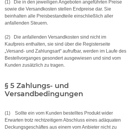
(1) Die in den jeweiligen Angeboten angeführten Preise
sowie die Versandkosten stellen Endpreise dar. Sie
beinhalten alle Preisbestandteile einschließlich aller
anfallenden Steuern.
(2) Die anfallenden Versandkosten sind nicht im
Kaufpreis enthalten, sie sind über die Registerseite
„Versand- und Zahlungsart“ aufrufbar, werden im Laufe des
Bestellvorganges gesondert ausgewiesen und sind vom
Kunden zusätzlich zu tragen.
§ 5 Zahlungs- und
Versandbedingungen
(1) Sollte ein vom Kunden bestelltes Produkt wider
Erwarten trotz rechtzeitigem Abschluss eines adäquaten
Deckungsgeschäftes aus einem vom Anbieter nicht zu