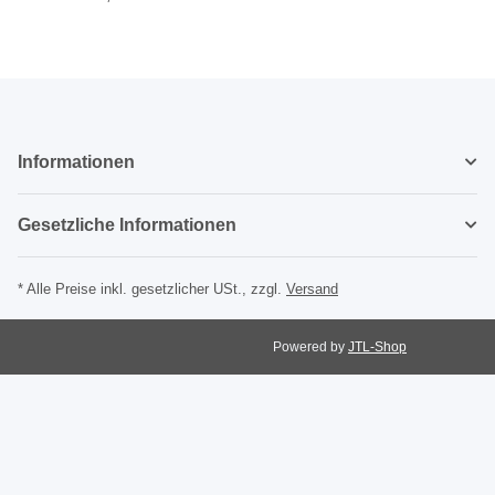
Informationen
Gesetzliche Informationen
* Alle Preise inkl. gesetzlicher USt., zzgl.
Versand
Powered by
JTL-Shop