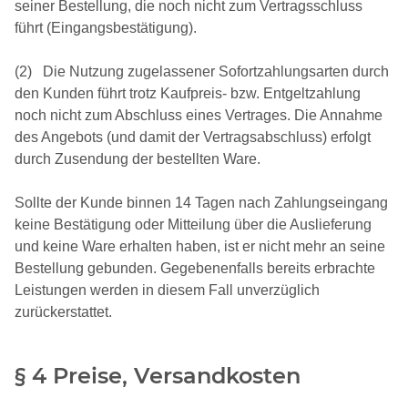
seiner Bestellung, die noch nicht zum Vertragsschluss
führt (Eingangsbestätigung).
(2) Die Nutzung zugelassener Sofortzahlungsarten durch
den Kunden führt trotz Kaufpreis- bzw. Entgeltzahlung
noch nicht zum Abschluss eines Vertrages. Die Annahme
des Angebots (und damit der Vertragsabschluss) erfolgt
durch Zusendung der bestellten Ware.
Sollte der Kunde binnen 14 Tagen nach Zahlungseingang
keine Bestätigung oder Mitteilung über die Auslieferung
und keine Ware erhalten haben, ist er nicht mehr an seine
Bestellung gebunden. Gegebenenfalls bereits erbrachte
Leistungen werden in diesem Fall unverzüglich
zurückerstattet.
§ 4 Preise, Versandkosten