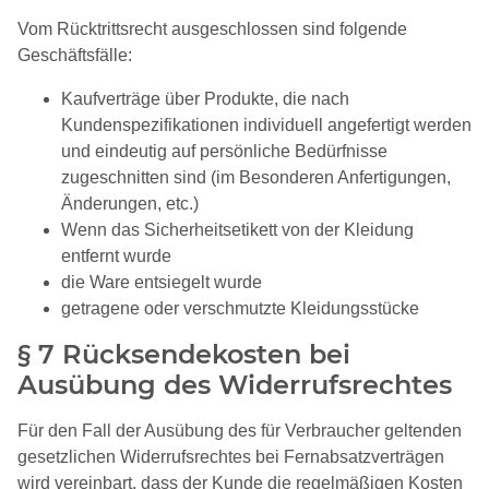
Vom Rücktrittsrecht ausgeschlossen sind folgende
Geschäftsfälle:
Kaufverträge über Produkte, die nach
Kundenspezifikationen individuell angefertigt werden
und eindeutig auf persönliche Bedürfnisse
zugeschnitten sind (im Besonderen Anfertigungen,
Änderungen, etc.)
Wenn das Sicherheitsetikett von der Kleidung
entfernt wurde
die Ware entsiegelt wurde
getragene oder verschmutzte Kleidungsstücke
§ 7 Rücksendekosten bei
Ausübung des Widerrufsrechtes
Für den Fall der Ausübung des für Verbraucher geltenden
gesetzlichen Widerrufsrechtes bei Fernabsatzverträgen
wird vereinbart, dass der Kunde die regelmäßigen Kosten