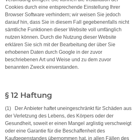
Cookies durch eine entsprechende Einstellung Ihrer
Browser Software verhindern; wir weisen Sie jedoch
darauf hin, dass Sie in diesem Fall gegebenenfalls nicht
sämtliche Funktionen dieser Website voll umfänglich
nutzen können. Durch die Nutzung dieser Website
erklären Sie sich mit der Bearbeitung der über Sie
erhobenen Daten durch Google in der zuvor
beschriebenen Art und Weise und zu dem zuvor
benannten Zweck einverstanden.
§ 12 Haftung
(1) Der Anbieter haftet uneingeschränkt für Schäden aus
der Verletzung des Lebens, des Körpers oder der
Gesundheit, soweit er einen Mangel arglistig verschweigt
oder eine Garantie für die Beschaffenheit des
Kaufgegenstandes übernommen hat, in allen Fällen des