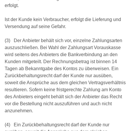
erfolgt.
Ist der Kunde kein Verbraucher, erfolgt die Lieferung und
Versendung auf seine Gefahr.
(3) Der Anbieter behält sich vor, einzelne Zahlungsarten
auszuschließen. Bei Wahl der Zahlungsart Vorauskasse
wird seitens des Anbieters die Bankverbindung an den
Kunden mitgeteilt. Der Rechnungsbetrag ist binnen 14
Tagen ab Bekanntgabe des Kontos zu überweisen. Ein
Zurückbehaltungsrecht darf der Kunde nur ausüben,
soweit die Ansprüche aus dem gleichen Vertragsverhältnis
resultieren. Sofern keine fristgerechte Zahlung am Konto
des Anbieters eingeht behält sich der Anbieter das Recht
vor die Bestellung nicht auszuführen und auch nicht
anzunehmen.
(4) Ein Zurückbehaltungsrecht darf der Kunde nur