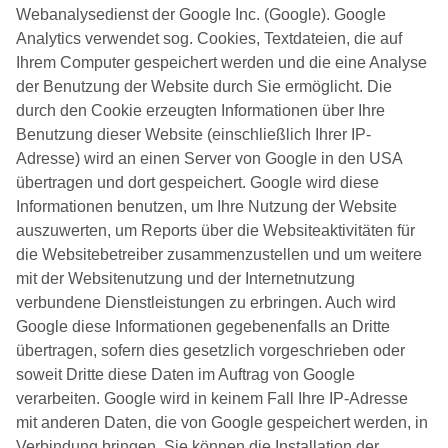
Webanalysedienst der Google Inc. (Google). Google
Analytics verwendet sog. Cookies, Textdateien, die auf
Ihrem Computer gespeichert werden und die eine Analyse
der Benutzung der Website durch Sie ermöglicht. Die
durch den Cookie erzeugten Informationen über Ihre
Benutzung dieser Website (einschließlich Ihrer IP-
Adresse) wird an einen Server von Google in den USA
übertragen und dort gespeichert. Google wird diese
Informationen benutzen, um Ihre Nutzung der Website
auszuwerten, um Reports über die Websiteaktivitäten für
die Websitebetreiber zusammenzustellen und um weitere
mit der Websitenutzung und der Internetnutzung
verbundene Dienstleistungen zu erbringen. Auch wird
Google diese Informationen gegebenenfalls an Dritte
übertragen, sofern dies gesetzlich vorgeschrieben oder
soweit Dritte diese Daten im Auftrag von Google
verarbeiten. Google wird in keinem Fall Ihre IP-Adresse
mit anderen Daten, die von Google gespeichert werden, in
Verbindung bringen. Sie können die Installation der