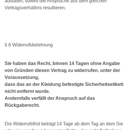
ausüben, soweit die Ansprüche aus dem gleichen
Vertragsverhältnis resultieren.
§ 6 Widerrufsbelehrung
Sie haben das Recht, binnen 14 Tagen ohne Angabe
von Gründen diesen Vertrag zu widerrufen, unter der
Voraussetzung,
dass das an der Kleidung befestigte Sicherheitsetikett
nicht entfernt wurde.
Andernfalls verfällt der Anspruch auf das
Rückgaberecht.
Die Widerrufsfrist beträgt 14 Tage ab dem Tag an dem Sie